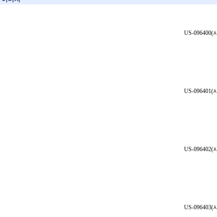
US-096400
US-096401
US-096402
US-096403