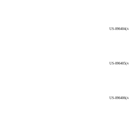
US-096404
US-096405
US-096406