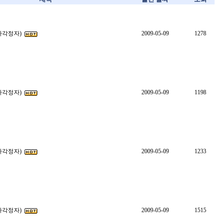
(사각정자)
2009-05-09
1278
(사각정자)
2009-05-09
1198
(사각정자)
2009-05-09
1233
(사각정자)
2009-05-09
1515