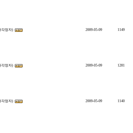
(사각정자)
2009-05-09
1149
(사각정자)
2009-05-09
1281
(사각정자)
2009-05-09
1140