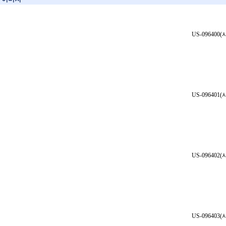
US-096400
US-096401
US-096402
US-096403