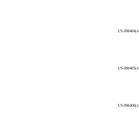
US-096404
US-096405
US-096406