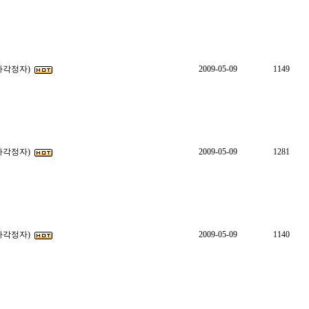
(사각정자)
2009-05-09
1149
(사각정자)
2009-05-09
1281
(사각정자)
2009-05-09
1140