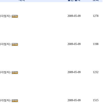
(사각정자)
2009-05-09
1278
(사각정자)
2009-05-09
1198
(사각정자)
2009-05-09
1232
(사각정자)
2009-05-09
1515