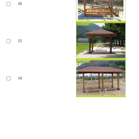
16
15
14