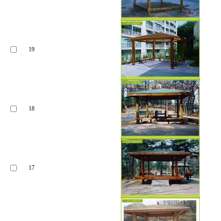
19
18
17