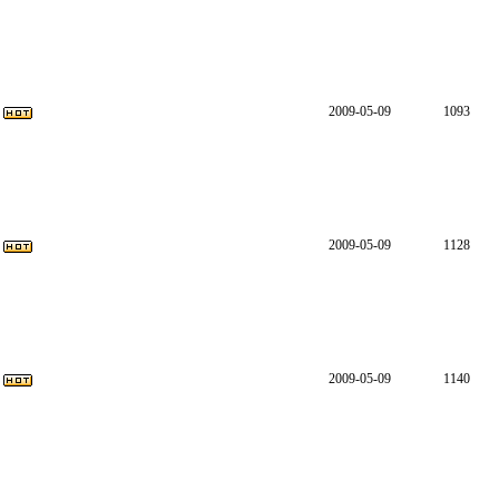
2009-05-09
1093
2009-05-09
1128
2009-05-09
1140