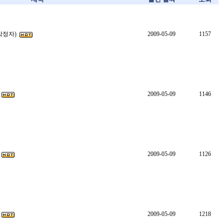
육각정자)
2009-05-09
1157
2009-05-09
1146
2009-05-09
1126
2009-05-09
1218