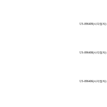
US-096409(사각정자)
US-096408(사각정자)
US-096406(사각정자)